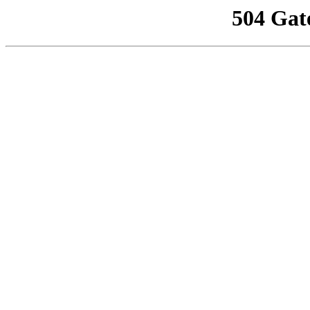
504 Gat